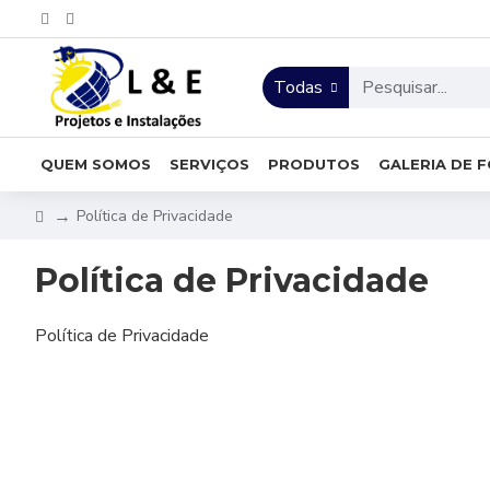
Todas
QUEM SOMOS
SERVIÇOS
PRODUTOS
GALERIA DE 
Política de Privacidade
Política de Privacidade
Política de Privacidade