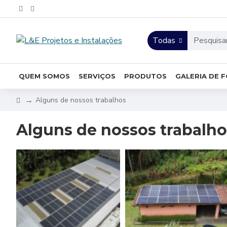
Todas
QUEM SOMOS
SERVIÇOS
PRODUTOS
GALERIA DE 
Alguns de nossos trabalhos
Alguns de nossos trabalho